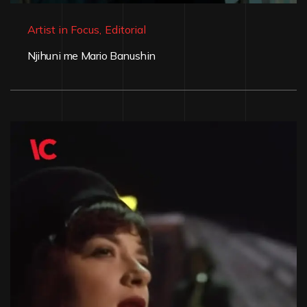
Artist in Focus
,
Editorial
Njihuni me Mario Banushin