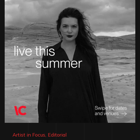
Artist in Focus
,
Editorial