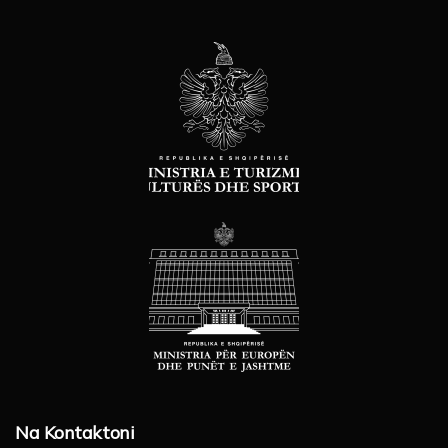
Na Kontaktoni