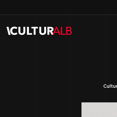
Cultur